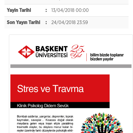
Yayin Tarihi
:
13/04/2018 00:00
Son Yayın Tarihi
:
24/04/2018 23:59