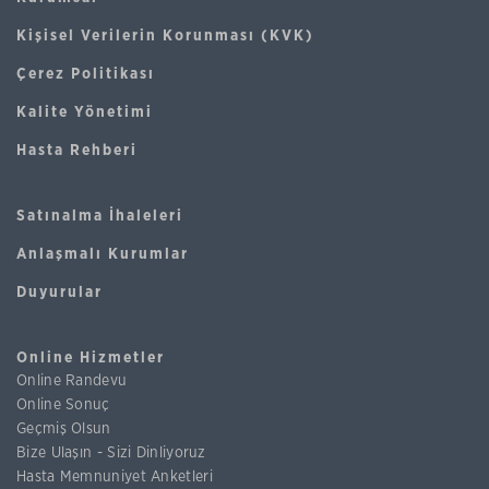
Kişisel Verilerin Korunması (KVK)
Çerez Politikası
Kalite Yönetimi
Hasta Rehberi
Satınalma İhaleleri
Anlaşmalı Kurumlar
Duyurular
Online Hizmetler
Online Randevu
Online Sonuç
Geçmiş Olsun
Bize Ulaşın - Sizi Dinliyoruz
Hasta Memnuniyet Anketleri