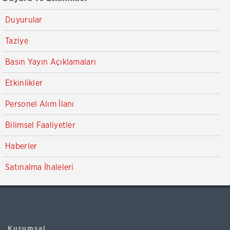
Duyurular
Taziye
Basın Yayın Açıklamaları
Etkinlikler
Personel Alım İlanı
Bilimsel Faaliyetler
Haberler
Satınalma İhaleleri
Kurumsal