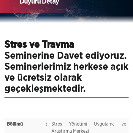
Duyuru Detay
Stres ve Travma
Seminerine Davet ediyoruz.
Seminerlerimiz herkese açık
ve ücretsiz olarak
geçekleşmektedir.
Bölümü
:
Stres Yönetimi Uygulama ve
Araştırma Merkezi