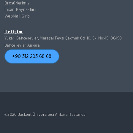
Broşürlerimiz
İnsan Kaynakları
WebMail Giriş
İletişim
Yukarı Bahçelievler, Mareşal Fevzi Çakmak Cd. 10. Sk. No:45, 06490
Bahçelievler Ankara
+90 312 203 68 68
©2026 Başkent Üniversitesi Ankara Hastanesi