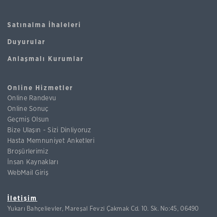
Satınalma İhaleleri
Duyurular
Anlaşmalı Kurumlar
Online Hizmetler
Online Randevu
Online Sonuç
Geçmiş Olsun
Bize Ulaşın - Sizi Dinliyoruz
Hasta Memnuniyet Anketleri
Broşürlerimiz
İnsan Kaynakları
WebMail Giriş
İletişim
Yukarı Bahçelievler, Mareşal Fevzi Çakmak Cd. 10. Sk. No:45, 06490