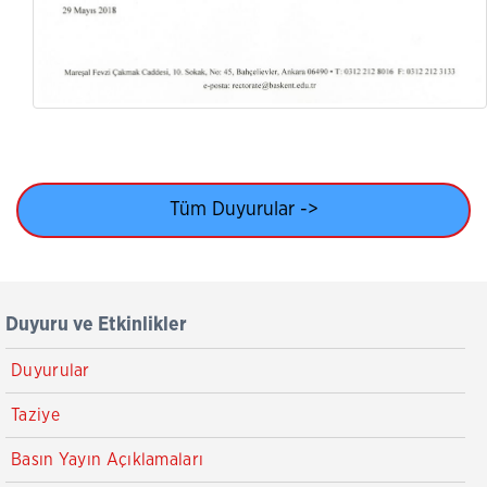
Tüm Duyurular ->
Duyuru ve Etkinlikler
Duyurular
Taziye
Basın Yayın Açıklamaları