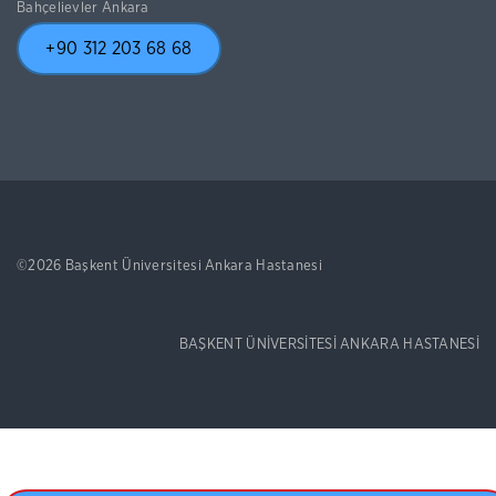
Bahçelievler Ankara
+90 312 203 68 68
©2026 Başkent Üniversitesi Ankara Hastanesi
BAŞKENT ÜNİVERSİTESİ ANKARA HASTANESİ