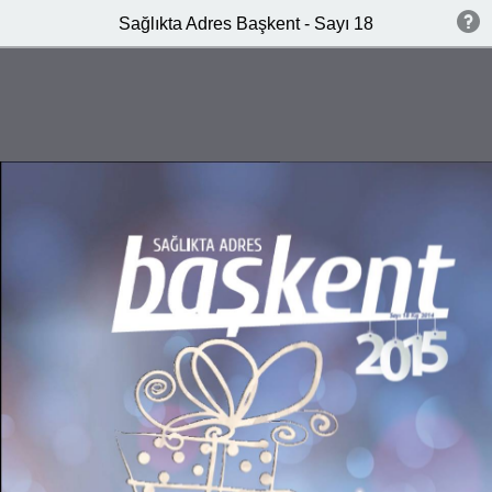
Sağlıkta Adres Başkent - Sayı 18