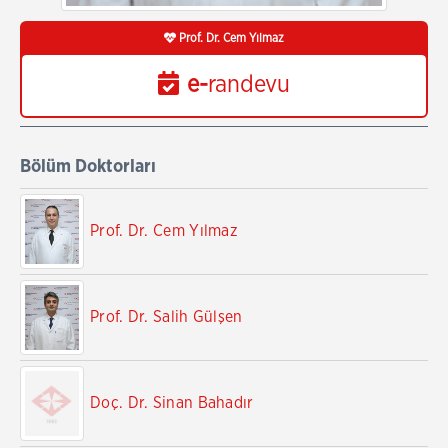
Prof. Dr. Cem Yılmaz
e-
randevu
Bölüm Doktorları
Prof. Dr. Cem Yılmaz
Prof. Dr. Salih Gülşen
Doç. Dr. Sinan Bahadır