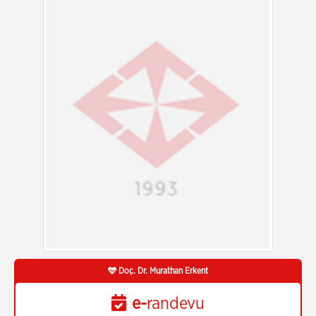
Doç. Dr. Murathan Erkent
e-
randevu