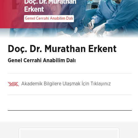
Doç. Dr. Murathan
Erkent
Genel Cerrahi Anabilim Dalı
Doç. Dr. Murathan Erkent
Genel Cerrahi Anabilim Dalı
Akademik Bilgilere Ulaşmak İçin Tıklayınız