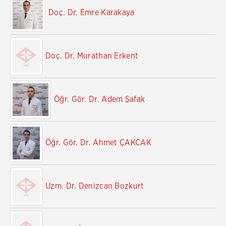
Doç. Dr. Emre Karakaya
Doç. Dr. Murathan Erkent
Öğr. Gör. Dr. Adem Şafak
Öğr. Gör. Dr. Ahmet ÇAKCAK
Uzm. Dr. Denizcan Bozkurt