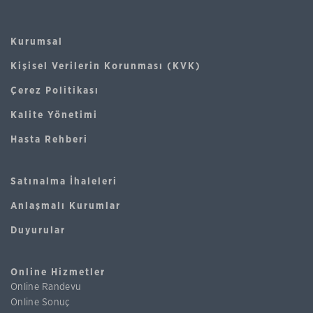
Kurumsal
Kişisel Verilerin Korunması (KVK)
Çerez Politikası
Kalite Yönetimi
Hasta Rehberi
Satınalma İhaleleri
Anlaşmalı Kurumlar
Duyurular
Online Hizmetler
Online Randevu
Online Sonuç