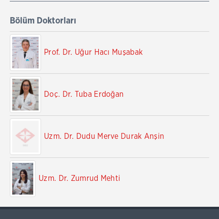
Bölüm Doktorları
Prof. Dr. Uğur Hacı Muşabak
Doç. Dr. Tuba Erdoğan
Uzm. Dr. Dudu Merve Durak Anşin
Uzm. Dr. Zumrud Mehti