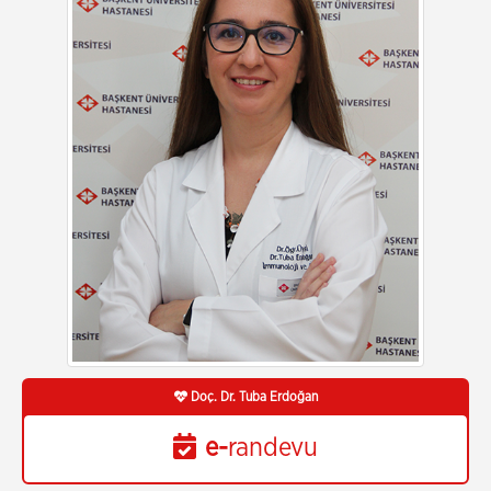
Doç. Dr. Tuba Erdoğan
e-
randevu