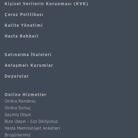
Kişisel Verilerin Korunması (KVK)
Çerez Politikası
Kalite Yönetimi
Hasta Rehberi
Satınalma İhaleleri
Anlaşmalı Kurumlar
Duyurular
Online Hizmetler
Online Randevu
Online Sonuç
Geçmiş Olsun
Bize Ulaşın - Sizi Dinliyoruz
Hasta Memnuniyet Anketleri
Broşürlerimiz