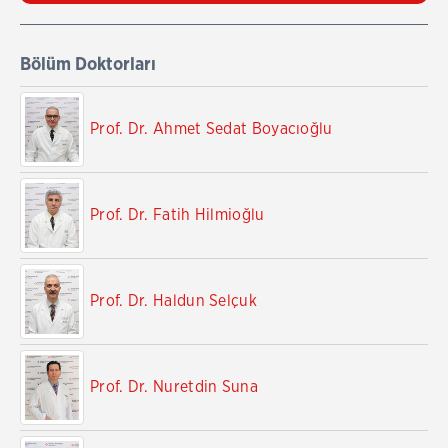
Bölüm Doktorları
Prof. Dr. Ahmet Sedat Boyacıoğlu
Prof. Dr. Fatih Hilmioğlu
Prof. Dr. Haldun Selçuk
Prof. Dr. Nuretdin Suna