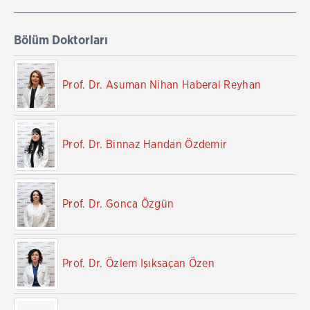
Bölüm Doktorları
Prof. Dr. Asuman Nihan Haberal Reyhan
Prof. Dr. Binnaz Handan Özdemir
Prof. Dr. Gonca Özgün
Prof. Dr. Özlem Işıksaçan Özen