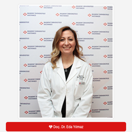
Doç. Dr. Eda Yılmaz