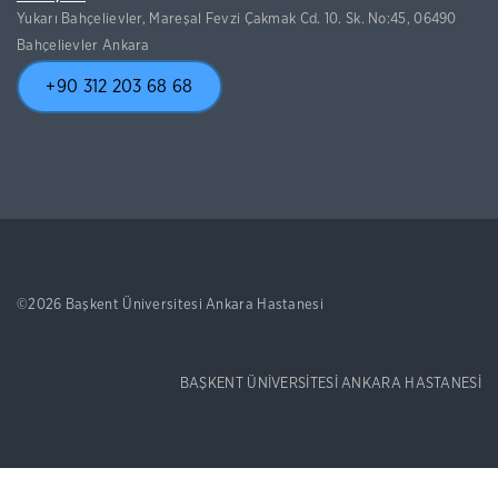
Yukarı Bahçelievler, Mareşal Fevzi Çakmak Cd. 10. Sk. No:45, 06490
Bahçelievler Ankara
+90 312 203 68 68
©2026 Başkent Üniversitesi Ankara Hastanesi
BAŞKENT ÜNİVERSİTESİ ANKARA HASTANESİ