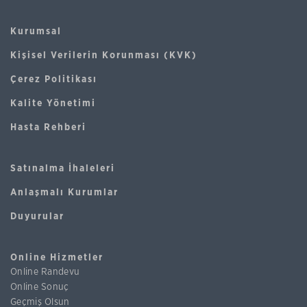
Kurumsal
Kişisel Verilerin Korunması (KVK)
Çerez Politikası
Kalite Yönetimi
Hasta Rehberi
Satınalma İhaleleri
Anlaşmalı Kurumlar
Duyurular
Online Hizmetler
Online Randevu
Online Sonuç
Geçmiş Olsun