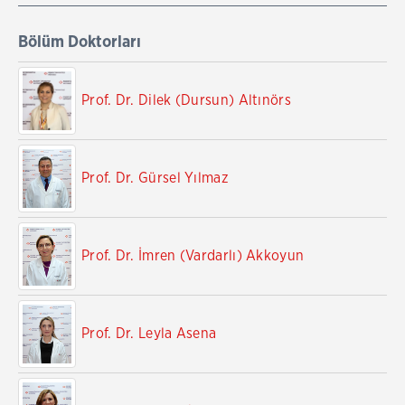
Bölüm Doktorları
Prof. Dr. Dilek (Dursun) Altınörs
Prof. Dr. Gürsel Yılmaz
Prof. Dr. İmren (Vardarlı) Akkoyun
Prof. Dr. Leyla Asena