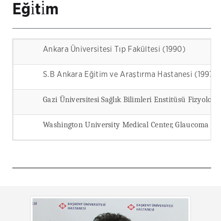
Eği̇ti̇m
Ankara Üniversitesi Tıp Fakültesi (1990)
S.B Ankara Eğitim ve Araştırma Hastanesi (1997)
Gazi Üniversitesi Sağlık Bilimleri Enstitüsü Fizyoloj
Washington University Medical Center, Glaucoma Dep