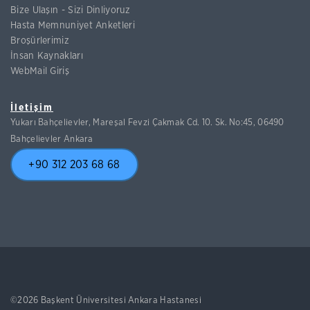
Bize Ulaşın - Sizi Dinliyoruz
Hasta Memnuniyet Anketleri
Broşürlerimiz
İnsan Kaynakları
WebMail Giriş
İletişim
Yukarı Bahçelievler, Mareşal Fevzi Çakmak Cd. 10. Sk. No:45, 06490
Bahçelievler Ankara
+90 312 203 68 68
©2026 Başkent Üniversitesi Ankara Hastanesi