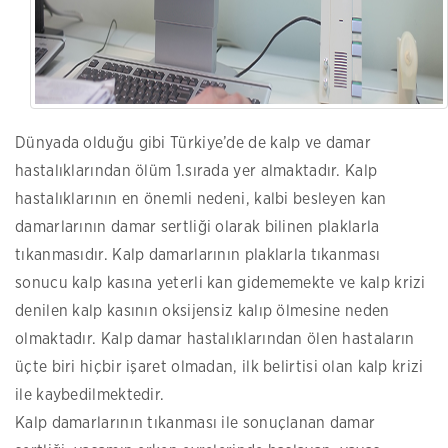
Dünyada olduğu gibi Türkiye’de de kalp ve damar
hastalıklarından ölüm 1.sırada yer almaktadır. Kalp
hastalıklarının en önemli nedeni, kalbi besleyen kan
damarlarının damar sertliği olarak bilinen plaklarla
tıkanmasıdır. Kalp damarlarının plaklarla tıkanması
sonucu kalp kasına yeterli kan gidememekte ve kalp krizi
denilen kalp kasının oksijensiz kalıp ölmesine neden
olmaktadır. Kalp damar hastalıklarından ölen hastaların
üçte biri hiçbir işaret olmadan, ilk belirtisi olan kalp krizi
ile kaybedilmektedir.
Kalp damarlarının tıkanması ile sonuçlanan damar