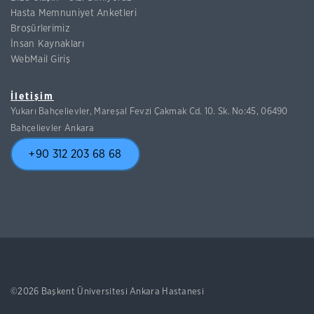
Hasta Memnuniyet Anketleri
Broşürlerimiz
İnsan Kaynakları
WebMail Giriş
İletişim
Yukarı Bahçelievler, Mareşal Fevzi Çakmak Cd. 10. Sk. No:45, 06490
Bahçelievler Ankara
+90 312 203 68 68
©2026 Başkent Üniversitesi Ankara Hastanesi