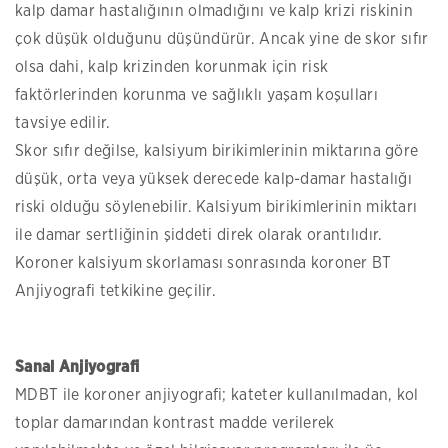
kalp damar hastalığının olmadığını ve kalp krizi riskinin
çok düşük olduğunu düşündürür. Ancak yine de skor sıfır
olsa dahi, kalp krizinden korunmak için risk
faktörlerinden korunma ve sağlıklı yaşam koşulları
tavsiye edilir.
Skor sıfır değilse, kalsiyum birikimlerinin miktarına göre
düşük, orta veya yüksek derecede kalp-damar hastalığı
riski olduğu söylenebilir. Kalsiyum birikimlerinin miktarı
ile damar sertliğinin şiddeti direk olarak orantılıdır.
Koroner kalsiyum skorlaması sonrasında koroner BT
Anjiyografi tetkikine geçilir.
Sanal Anjiyografi
MDBT ile koroner anjiyografi; kateter kullanılmadan, kol
toplar damarından kontrast madde verilerek