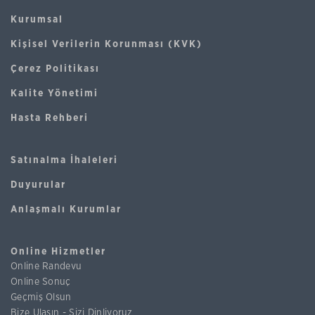
Kurumsal
Kişisel Verilerin Korunması (KVK)
Çerez Politikası
Kalite Yönetimi
Hasta Rehberi
Satınalma İhaleleri
Duyurular
Anlaşmalı Kurumlar
Online Hizmetler
Online Randevu
Online Sonuç
Geçmiş Olsun
Bize Ulaşın - Sizi Dinliyoruz