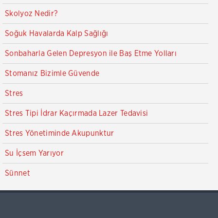
Skolyoz Nedir?
Soğuk Havalarda Kalp Sağlığı
Sonbaharla Gelen Depresyon ile Baş Etme Yolları
Stomanız Bizimle Güvende
Stres
Stres Tipi İdrar Kaçırmada Lazer Tedavisi
Stres Yönetiminde Akupunktur
Su İçsem Yarıyor
Sünnet