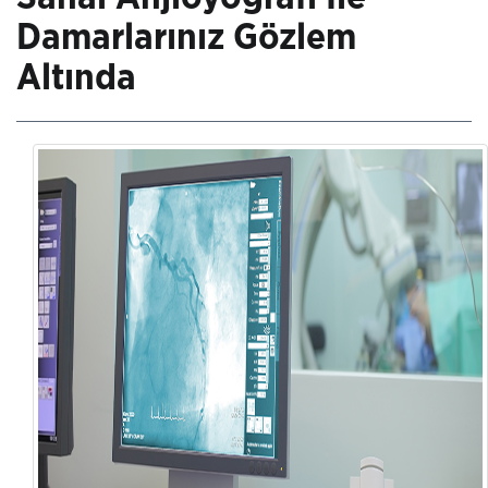
Damarlarınız Gözlem
Altında