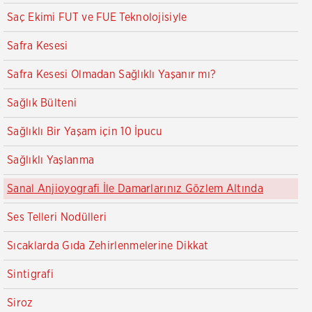
Saç Ekimi FUT ve FUE Teknolojisiyle
Safra Kesesi
Safra Kesesi Olmadan Sağlıklı Yaşanır mı?
Sağlık Bülteni
Sağlıklı Bir Yaşam için 10 İpucu
Sağlıklı Yaşlanma
Sanal Anjioyografi İle Damarlarınız Gözlem Altında
Ses Telleri Nodülleri
Sıcaklarda Gıda Zehirlenmelerine Dikkat
Sintigrafi
Siroz