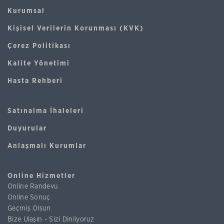
Kurumsal
Kişisel Verilerin Korunması (KVK)
Çerez Politikası
Kalite Yönetimi
Hasta Rehberi
Satınalma İhaleleri
Duyurular
Anlaşmalı Kurumlar
Online Hizmetler
Online Randevu
Online Sonuç
Geçmiş Olsun
Bize Ulaşın - Sizi Dinliyoruz