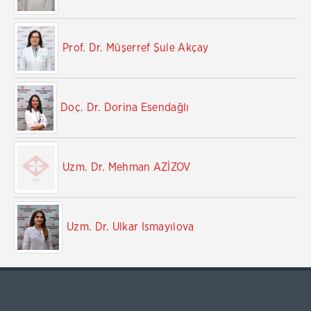
Prof. Dr. Müşerref Şule Akçay
Doç. Dr. Dorina Esendağlı
Uzm. Dr. Mehman AZİZOV
Uzm. Dr. Ulkar Ismayılova