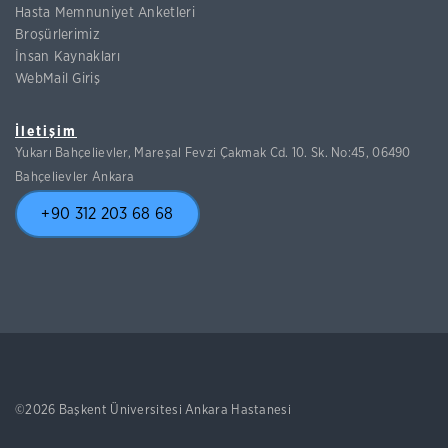
Hasta Memnuniyet Anketleri
Broşürlerimiz
İnsan Kaynakları
WebMail Giriş
İletişim
Yukarı Bahçelievler, Mareşal Fevzi Çakmak Cd. 10. Sk. No:45, 06490
Bahçelievler Ankara
+90 312 203 68 68
©2026 Başkent Üniversitesi Ankara Hastanesi